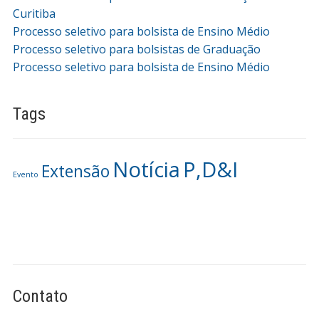
Curitiba
Processo seletivo para bolsista de Ensino Médio
Processo seletivo para bolsistas de Graduação
Processo seletivo para bolsista de Ensino Médio
Tags
Notícia
P,D&I
Extensão
Evento
Contato