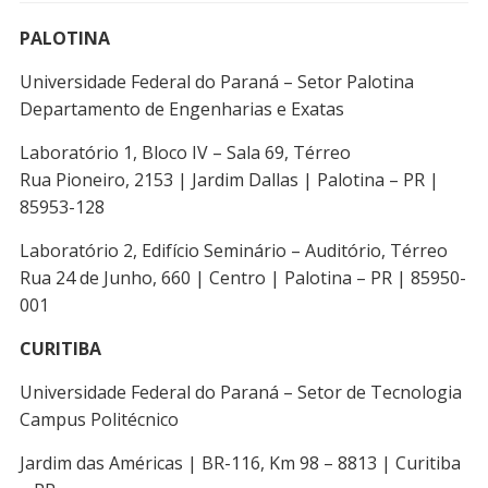
PALOTINA
Universidade Federal do Paraná – Setor Palotina
Departamento de Engenharias e Exatas
Laboratório 1, Bloco IV – Sala 69, Térreo
Rua Pioneiro, 2153 | Jardim Dallas | Palotina – PR |
85953-128
Laboratório 2, Edifício Seminário – Auditório, Térreo
Rua 24 de Junho, 660 | Centro | Palotina – PR | 85950-
001
CURITIBA
Universidade Federal do Paraná – Setor de Tecnologia
Campus Politécnico
Jardim das Américas | BR-116, Km 98 – 8813 | Curitiba