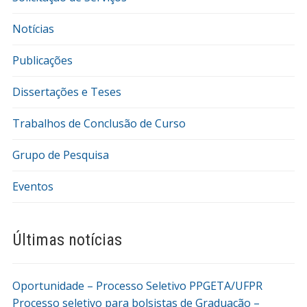
Notícias
Publicações
Dissertações e Teses
Trabalhos de Conclusão de Curso
Grupo de Pesquisa
Eventos
Últimas notícias
Oportunidade – Processo Seletivo PPGETA/UFPR
Processo seletivo para bolsistas de Graduação –