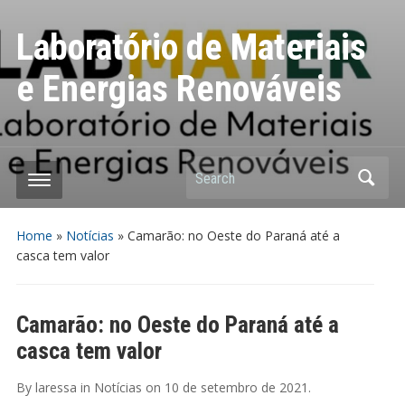
Laboratório de Materiais
e Energias Renováveis
Search
Home
»
Notícias
»
Camarão: no Oeste do Paraná até a
casca tem valor
Camarão: no Oeste do Paraná até a
casca tem valor
By
laressa
in
Notícias
on
10 de setembro de 2021
.