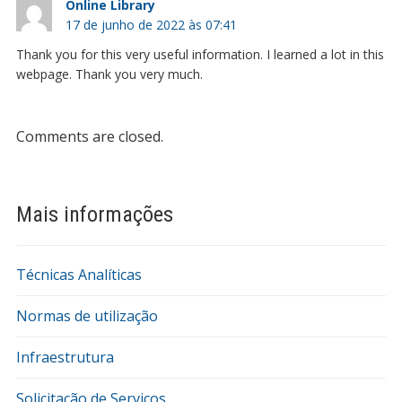
Online Library
17 de junho de 2022 às 07:41
Thank you for this very useful information. I learned a lot in this
webpage. Thank you very much.
Comments are closed.
Mais informações
Técnicas Analíticas
Normas de utilização
Infraestrutura
Solicitação de Serviços