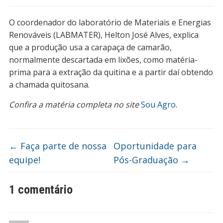
O coordenador do laboratório de Materiais e Energias
Renováveis (LABMATER), Helton José Alves, explica
que a produção usa a carapaça de camarão,
normalmente descartada em lixões, como matéria-
prima para a extração da quitina e a partir daí obtendo
a chamada quitosana.
Confira a matéria completa no site
Sou Agro
.
←
Faça parte de nossa
Oportunidade para
equipe!
Pós-Graduação
→
1 comentário