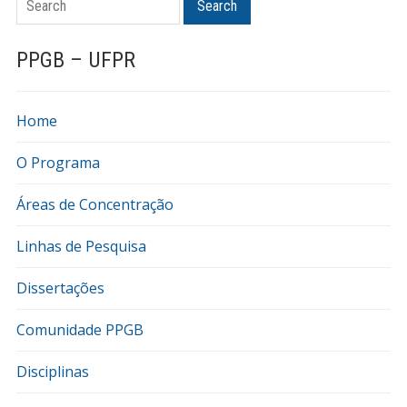
Search
PPGB – UFPR
Home
O Programa
Áreas de Concentração
Linhas de Pesquisa
Dissertações
Comunidade PPGB
Disciplinas