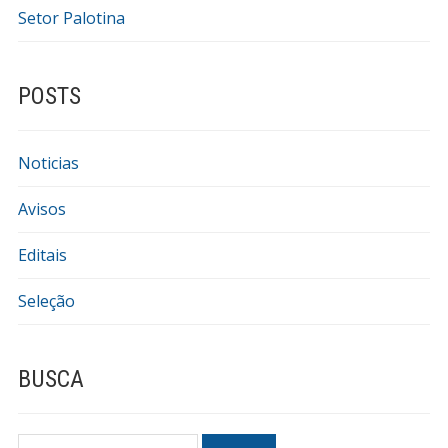
Setor Palotina
POSTS
Noticias
Avisos
Editais
Seleção
BUSCA
Search