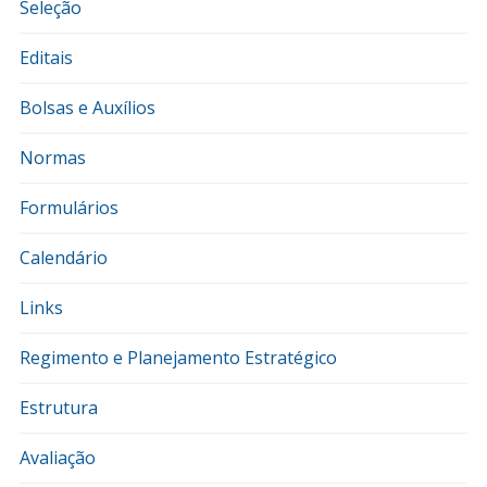
Seleção
Editais
Bolsas e Auxílios
Normas
Formulários
Calendário
Links
Regimento e Planejamento Estratégico
Estrutura
Avaliação