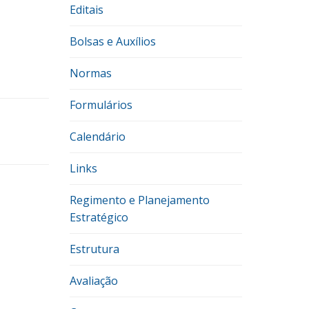
Editais
Bolsas e Auxílios
Normas
Formulários
Calendário
Links
Regimento e Planejamento
Estratégico
Estrutura
Avaliação