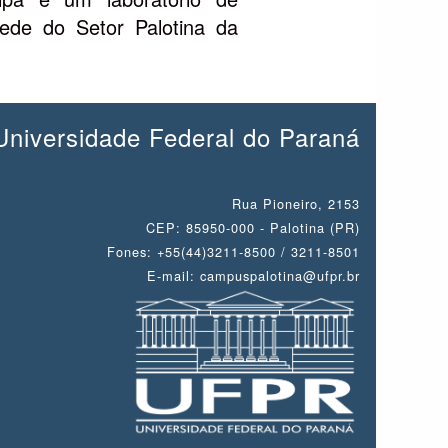
ede do Setor Palotina da
Universidade Federal do Paraná
Rua Pioneiro, 2153
CEP: 85950-000 - Palotina (PR)
Fones: +55(44)3211-8500 / 3211-8501
E-mail: campuspalotina@ufpr.br