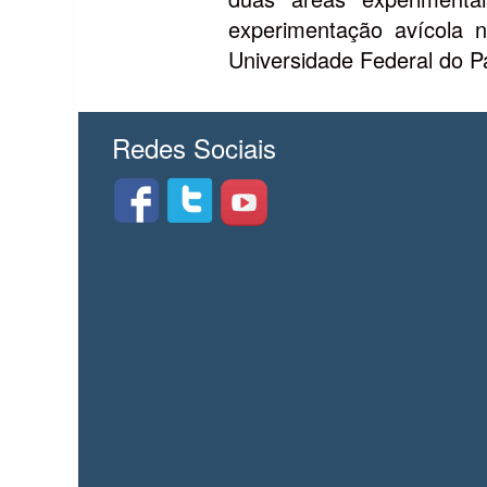
experimentação avícola 
Universidade Federal do 
Redes Sociais