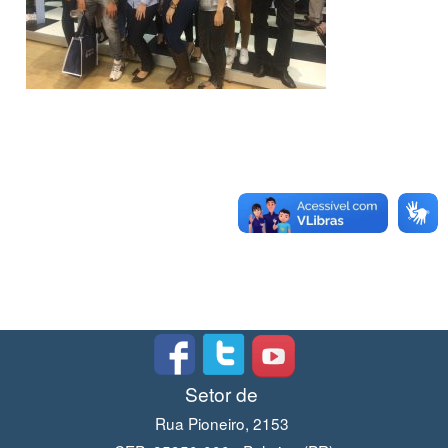
Setor de
Rua Pioneiro, 2153