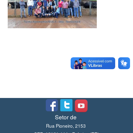
Setor de
Rua Pioneiro, 2153