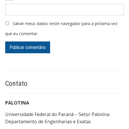
Salvar meus dados neste navegador para a próxima vez
que eu comentar.
Contato
PALOTINA
Universidade Federal do Paraná – Setor Palotina
Departamento de Engenharias e Exatas