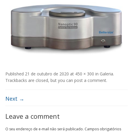
Published
21 de outubro de 2020
at
450 × 300
in
Galeria
.
Trackbacks are closed, but you can
post a comment
.
Next →
Leave a comment
O seu endereço de e-mail não será publicado.
Campos obrigatórios