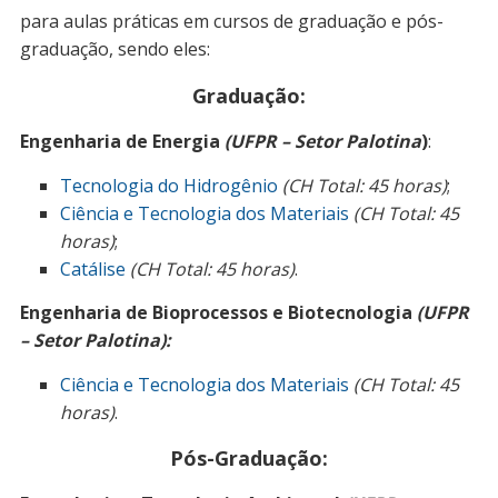
para aulas práticas em cursos de graduação e pós-
graduação, sendo eles:
Graduação:
Engenharia de Energia
(UFPR – Setor Palotina
)
:
Tecnologia do Hidrogênio
(CH Total: 45 horas)
;
Ciência e Tecnologia dos Materiais
(CH Total: 45
horas)
;
Catálise
(CH Total: 45 horas)
.
Engenharia de Bioprocessos e Biotecnologia
(UFPR
– Setor Palotina
)
:
Ciência e Tecnologia dos Materiais
(CH Total: 45
horas)
.
Pós-Graduação: