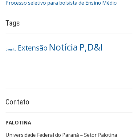
Processo seletivo para bolsista de Ensino Médio
Tags
Notícia
P,D&I
Extensão
Evento
Contato
PALOTINA
Universidade Federal do Paraná – Setor Palotina