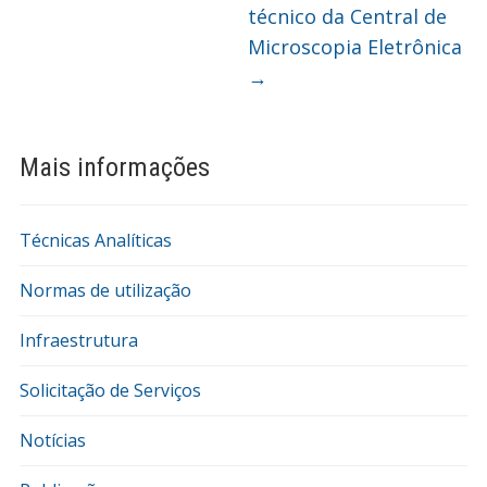
técnico da Central de
Microscopia Eletrônica
→
Mais informações
Técnicas Analíticas
Normas de utilização
Infraestrutura
Solicitação de Serviços
Notícias