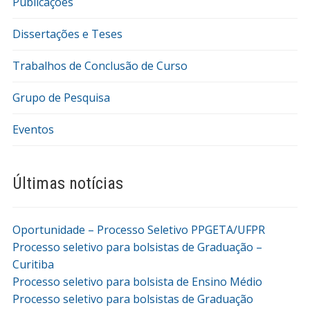
Publicações
Dissertações e Teses
Trabalhos de Conclusão de Curso
Grupo de Pesquisa
Eventos
Últimas notícias
Oportunidade – Processo Seletivo PPGETA/UFPR
Processo seletivo para bolsistas de Graduação –
Curitiba
Processo seletivo para bolsista de Ensino Médio
Processo seletivo para bolsistas de Graduação