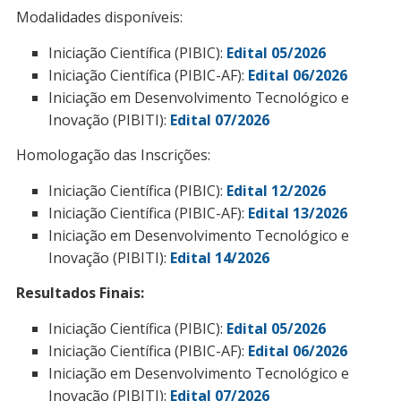
Modalidades disponíveis:
Iniciação Científica (PIBIC):
Edital 05/2026
Iniciação Científica (PIBIC-AF):
Edital 06/2026
Iniciação em Desenvolvimento Tecnológico e
Inovação (PIBITI):
Edital 07/2026
Homologação das Inscrições:
Iniciação Científica (PIBIC):
Edital 12/2026
Iniciação Científica (PIBIC-AF):
Edital 13/2026
Iniciação em Desenvolvimento Tecnológico e
Inovação (PIBITI):
Edital 14/2026
Resultados Finais:
Iniciação Científica (PIBIC):
Edital 05/2026
Iniciação Científica (PIBIC-AF):
Edital 06/2026
Iniciação em Desenvolvimento Tecnológico e
Inovação (PIBITI):
Edital 07/2026