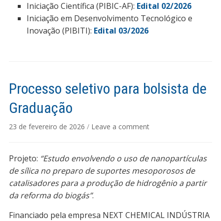
Iniciação Científica (PIBIC-AF):
Edital 02/2026
Iniciação em Desenvolvimento Tecnológico e
Inovação (PIBITI):
Edital 03/2026
Processo seletivo para bolsista de
Graduação
23 de fevereiro de 2026
/
Leave a comment
Projeto:
“Estudo envolvendo o uso de nanopartículas
de sílica no preparo de suportes mesoporosos de
catalisadores para a produção de hidrogênio a partir
da reforma do biogás”
.
Financiado pela empresa NEXT CHEMICAL INDÚSTRIA