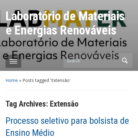
Laboratório de Materiais
e Energias Renováveis
Search
Home
»
Posts tagged 'Extensão'
Tag Archives:
Extensão
Processo seletivo para bolsista de
Ensino Médio