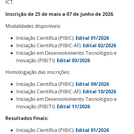
ICT.
Inscrição de 25 de maio a 07 de junho de 2026
.
Modalidades disponíveis:
Iniciação Científica (PIBIC):
Edital 01/2026
Iniciação Científica (PIBIC-AF):
Edital 02/2026
Iniciação em Desenvolvimento Tecnológico e
Inovação (PIBITI):
Edital 03/2026
Homologação das inscrições:
Iniciação Científica (PIBIC):
Edital 09/2026
Iniciação Científica (PIBIC-AF):
Edital 10/2026
Iniciação em Desenvolvimento Tecnológico e
Inovação (PIBITI):
Edital 11/2026
Resultados Finais:
Iniciação Científica (PIBIC):
Edital 01/2026