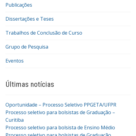
Publicações
Dissertações e Teses
Trabalhos de Conclusão de Curso
Grupo de Pesquisa
Eventos
Últimas notícias
Oportunidade – Processo Seletivo PPGETA/UFPR
Processo seletivo para bolsistas de Graduação –
Curitiba
Processo seletivo para bolsista de Ensino Médio
Processo seletivo para bolsistas de Graduação