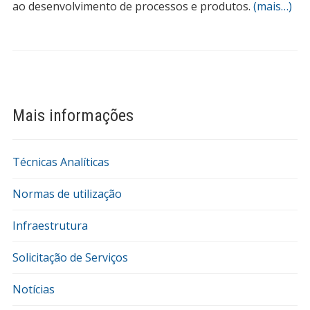
ao desenvolvimento de processos e produtos.
(mais…)
Mais informações
Técnicas Analíticas
Normas de utilização
Infraestrutura
Solicitação de Serviços
Notícias