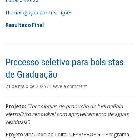
Edital 04/2026
Homologação das Inscrições
Resultado Final
Processo seletivo para bolsistas
de Graduação
21 de maio de 2026
/
Leave a comment
Projeto:
“Tecnologias de produção de hidrogênio
eletrolítico renovável com aproveitamento de águas
residuais“
.
Projeto vinculado ao Edital UFPR/PROPG – Programa