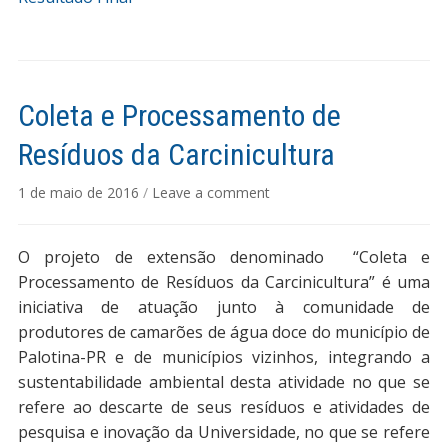
Coleta e Processamento de
Resíduos da Carcinicultura
1 de maio de 2016
/
Leave a comment
O projeto de extensão denominado “Coleta e
Processamento de Resíduos da Carcinicultura” é uma
iniciativa de atuação junto à comunidade de
produtores de camarões de água doce do município de
Palotina-PR e de municípios vizinhos, integrando a
sustentabilidade ambiental desta atividade no que se
refere ao descarte de seus resíduos e atividades de
pesquisa e inovação da Universidade, no que se refere