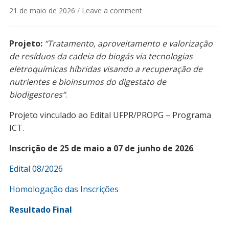
21 de maio de 2026
/
Leave a comment
Projeto:
“Tratamento, aproveitamento e valorização
de resíduos da cadeia do biogás via tecnologias
eletroquímicas híbridas visando a recuperação de
nutrientes e bioinsumos do digestato de
biodigestores“
.
Projeto vinculado ao Edital UFPR/PROPG – Programa
ICT.
Inscrição de 25 de maio a 07 de junho de 2026
.
Edital 08/2026
Homologação das Inscrições
Resultado Final