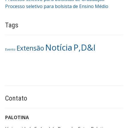
Processo seletivo para bolsista de Ensino Médio
Tags
Notícia
P,D&I
Extensão
Evento
Contato
PALOTINA