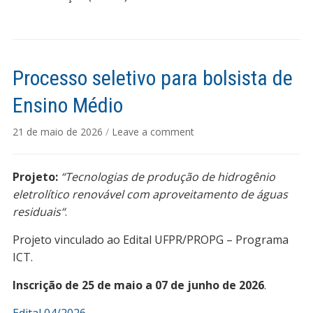
Processo seletivo para bolsista de
Ensino Médio
21 de maio de 2026
/
Leave a comment
Projeto:
“Tecnologias de produção de hidrogênio
eletrolítico renovável com aproveitamento de águas
residuais“
.
Projeto vinculado ao Edital UFPR/PROPG – Programa
ICT.
Inscrição de 25 de maio a 07 de junho de 2026
.