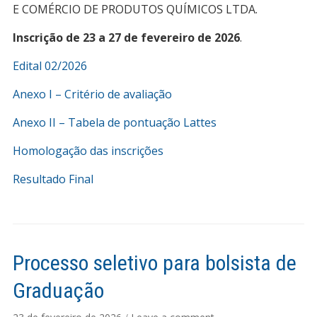
E COMÉRCIO DE PRODUTOS QUÍMICOS LTDA.
Inscrição de 23 a 27 de fevereiro de 2026
.
Edital 02/2026
Anexo I – Critério de avaliação
Anexo II – Tabela de pontuação Lattes
Homologação das inscrições
Resultado Final
Processo seletivo para bolsista de
Graduação