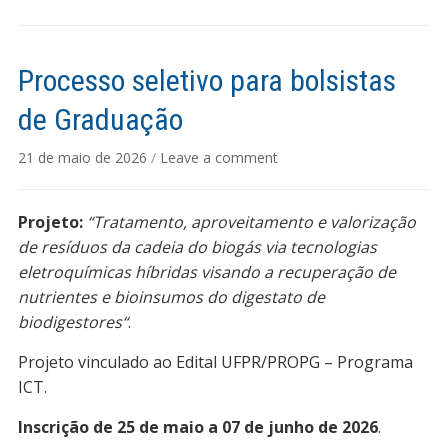
Processo seletivo para bolsistas
de Graduação
21 de maio de 2026
/
Leave a comment
Projeto:
“Tratamento, aproveitamento e valorização
de resíduos da cadeia do biogás via tecnologias
eletroquímicas híbridas visando a recuperação de
nutrientes e bioinsumos do digestato de
biodigestores“
.
Projeto vinculado ao Edital UFPR/PROPG – Programa
ICT.
Inscrição de 25 de maio a 07 de junho de 2026
.