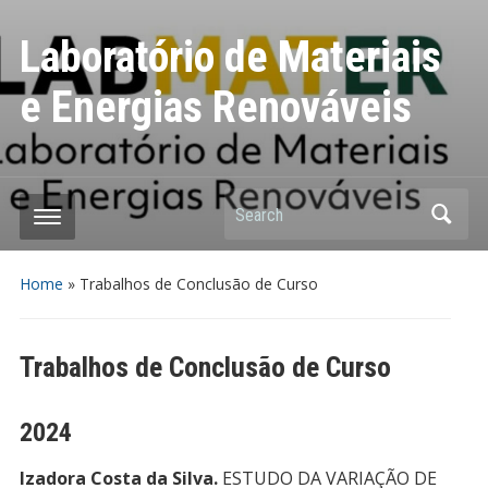
Laboratório de Materiais
e Energias Renováveis
Search
Home
»
Trabalhos de Conclusão de Curso
Trabalhos de Conclusão de Curso
2024
Izadora Costa da Silva.
ESTUDO DA VARIAÇÃO DE