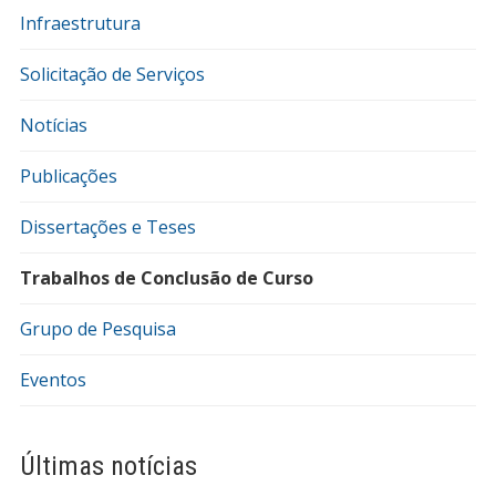
Infraestrutura
Solicitação de Serviços
Notícias
Publicações
Dissertações e Teses
Trabalhos de Conclusão de Curso
Grupo de Pesquisa
Eventos
Últimas notícias