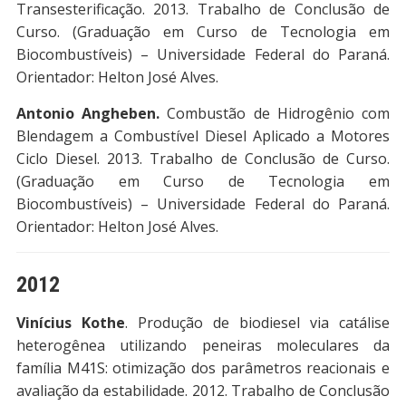
Transesterificação. 2013. Trabalho de Conclusão de
Curso. (Graduação em Curso de Tecnologia em
Biocombustíveis) – Universidade Federal do Paraná.
Orientador: Helton José Alves.
Antonio Angheben.
Combustão de Hidrogênio com
Blendagem a Combustível Diesel Aplicado a Motores
Ciclo Diesel. 2013. Trabalho de Conclusão de Curso.
(Graduação em Curso de Tecnologia em
Biocombustíveis) – Universidade Federal do Paraná.
Orientador: Helton José Alves.
2012
Vinícius Kothe
. Produção de biodiesel via catálise
heterogênea utilizando peneiras moleculares da
família M41S: otimização dos parâmetros reacionais e
avaliação da estabilidade. 2012. Trabalho de Conclusão