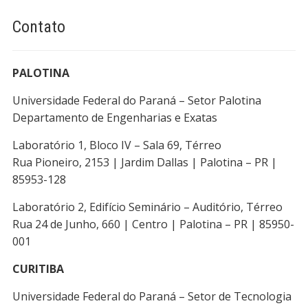
Contato
PALOTINA
Universidade Federal do Paraná – Setor Palotina
Departamento de Engenharias e Exatas
Laboratório 1, Bloco IV – Sala 69, Térreo
Rua Pioneiro, 2153 | Jardim Dallas | Palotina – PR |
85953-128
Laboratório 2, Edifício Seminário – Auditório, Térreo
Rua 24 de Junho, 660 | Centro | Palotina – PR | 85950-
001
CURITIBA
Universidade Federal do Paraná – Setor de Tecnologia