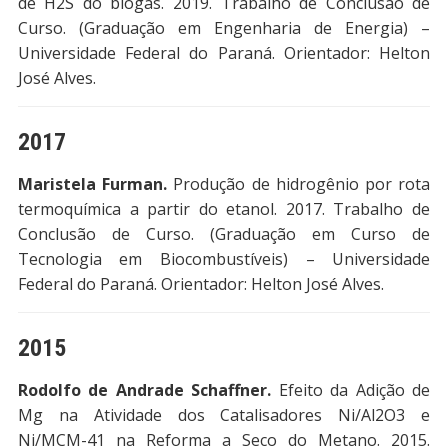
de H2S do biogás. 2019. Trabalho de Conclusão de
Curso. (Graduação em Engenharia de Energia) –
Universidade Federal do Paraná. Orientador: Helton
José Alves.
2017
Maristela Furman.
Produção de hidrogênio por rota
termoquímica a partir do etanol. 2017. Trabalho de
Conclusão de Curso. (Graduação em Curso de
Tecnologia em Biocombustíveis) – Universidade
Federal do Paraná. Orientador: Helton José Alves.
2015
Rodolfo de Andrade Schaffner.
Efeito da Adição de
Mg na Atividade dos Catalisadores Ni/Al2O3 e
Ni/MCM-41 na Reforma a Seco do Metano. 2015.