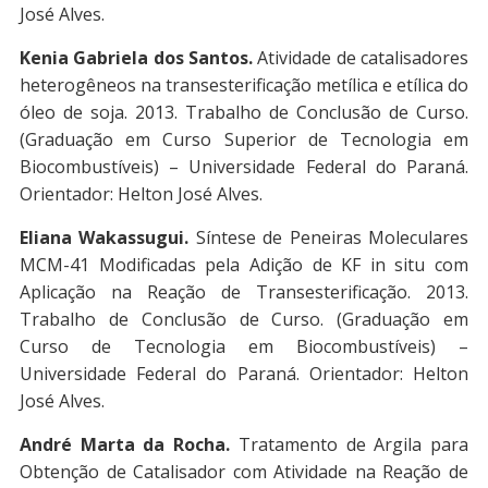
José Alves.
Kenia Gabriela dos Santos.
Atividade de catalisadores
heterogêneos na transesterificação metílica e etílica do
óleo de soja. 2013. Trabalho de Conclusão de Curso.
(Graduação em Curso Superior de Tecnologia em
Biocombustíveis) – Universidade Federal do Paraná.
Orientador: Helton José Alves.
Eliana Wakassugui.
Síntese de Peneiras Moleculares
MCM-41 Modificadas pela Adição de KF in situ com
Aplicação na Reação de Transesterificação. 2013.
Trabalho de Conclusão de Curso. (Graduação em
Curso de Tecnologia em Biocombustíveis) –
Universidade Federal do Paraná. Orientador: Helton
José Alves.
André Marta da Rocha.
Tratamento de Argila para
Obtenção de Catalisador com Atividade na Reação de