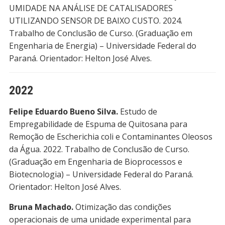
UMIDADE NA ANÁLISE DE CATALISADORES
UTILIZANDO SENSOR DE BAIXO CUSTO. 2024.
Trabalho de Conclusão de Curso. (Graduação em
Engenharia de Energia) – Universidade Federal do
Paraná. Orientador: Helton José Alves.
2022
Felipe Eduardo Bueno Silva.
Estudo de
Empregabilidade de Espuma de Quitosana para
Remoção de Escherichia coli e Contaminantes Oleosos
da Água. 2022. Trabalho de Conclusão de Curso.
(Graduação em Engenharia de Bioprocessos e
Biotecnologia) – Universidade Federal do Paraná.
Orientador: Helton José Alves.
Bruna Machado.
Otimização das condições
operacionais de uma unidade experimental para