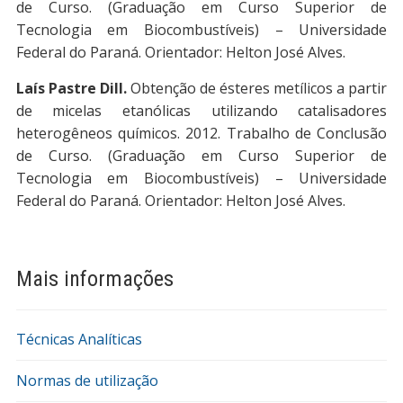
de Curso. (Graduação em Curso Superior de
Tecnologia em Biocombustíveis) – Universidade
Federal do Paraná. Orientador: Helton José Alves.
Laís Pastre Dill.
Obtenção de ésteres metílicos a partir
de micelas etanólicas utilizando catalisadores
heterogêneos químicos. 2012. Trabalho de Conclusão
de Curso. (Graduação em Curso Superior de
Tecnologia em Biocombustíveis) – Universidade
Federal do Paraná. Orientador: Helton José Alves.
Mais informações
Técnicas Analíticas
Normas de utilização