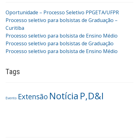
Oportunidade – Processo Seletivo PPGETA/UFPR
Processo seletivo para bolsistas de Graduação –
Curitiba
Processo seletivo para bolsista de Ensino Médio
Processo seletivo para bolsistas de Graduação
Processo seletivo para bolsista de Ensino Médio
Tags
Notícia
P,D&I
Extensão
Evento