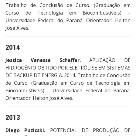
Trabalho de Conclusão de Curso. (Graduação em
Curso de Tecnologia em Biocombustíveis) –
Universidade Federal do Paraná. Orientador: Helton
José Alves.
2014
Jessica Vanessa Schaffer.
APLICAÇÃO DE
HIDROGÊNIO OBTIDO POR ELETRÓLISE EM SISTEMAS
DE BACKUP DE ENERGIA. 2014. Trabalho de Conclusão
de Curso. (Graduação em Curso de Tecnologia em
Biocombustíveis) – Universidade Federal do Paraná.
Orientador: Helton José Alves.
2013
Diego Puzicski.
POTENCIAL DE PRODUÇÃO DE