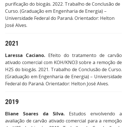
purificação do biogás. 2022. Trabalho de Conclusão de
Curso. (Graduação em Engenharia de Energia) –
Universidade Federal do Paraná. Orientador: Helton
José Alves.
2021
Laressa Caciano.
Efeito do tratamento de carvão
ativado comercial com KOH/KNO3 sobre a remoção de
H2S do biogás. 2021. Trabalho de Conclusão de Curso.
(Graduação em Engenharia de Energia) – Universidade
Federal do Paraná. Orientador: Helton José Alves.
2019
Eliane Soares da Silva.
Estudos envolvendo a
avaliação de carvão ativado comercial para a remoção