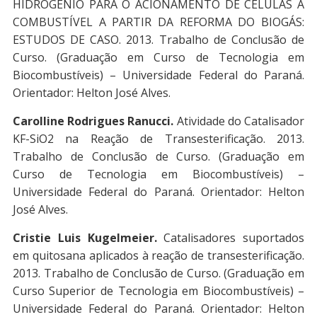
HIDROGÊNIO PARA O ACIONAMENTO DE CÉLULAS A
COMBUSTÍVEL A PARTIR DA REFORMA DO BIOGÁS:
ESTUDOS DE CASO. 2013. Trabalho de Conclusão de
Curso. (Graduação em Curso de Tecnologia em
Biocombustíveis) – Universidade Federal do Paraná.
Orientador: Helton José Alves.
Carolline Rodrigues Ranucci.
Atividade do Catalisador
KF-SiO2 na Reação de Transesterificação. 2013.
Trabalho de Conclusão de Curso. (Graduação em
Curso de Tecnologia em Biocombustíveis) –
Universidade Federal do Paraná. Orientador: Helton
José Alves.
Cristie Luis Kugelmeier.
Catalisadores suportados
em quitosana aplicados à reação de transesterificação.
2013. Trabalho de Conclusão de Curso. (Graduação em
Curso Superior de Tecnologia em Biocombustíveis) –
Universidade Federal do Paraná. Orientador: Helton