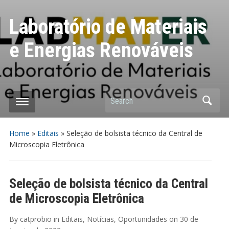
Laboratório de Materiais
e Energias Renováveis
Search
Home
»
Editais
»
Seleção de bolsista técnico da Central de
Microscopia Eletrônica
Seleção de bolsista técnico da Central
de Microscopia Eletrônica
By
catprobio
in
Editais
,
Notícias
,
Oportunidades
on
30 de