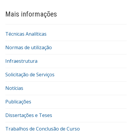
Mais informações
Técnicas Analíticas
Normas de utilização
Infraestrutura
Solicitação de Serviços
Notícias
Publicações
Dissertações e Teses
Trabalhos de Conclusão de Curso