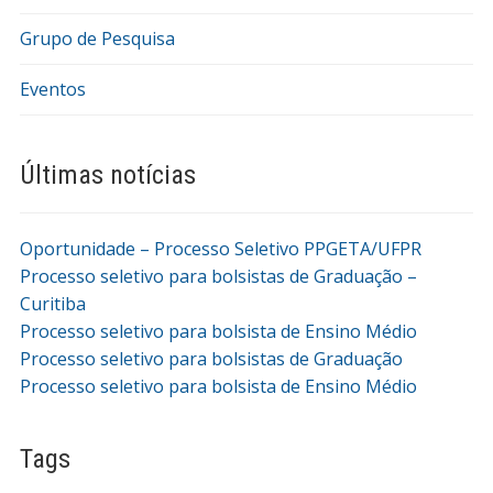
Grupo de Pesquisa
Eventos
Últimas notícias
Oportunidade – Processo Seletivo PPGETA/UFPR
Processo seletivo para bolsistas de Graduação –
Curitiba
Processo seletivo para bolsista de Ensino Médio
Processo seletivo para bolsistas de Graduação
Processo seletivo para bolsista de Ensino Médio
Tags