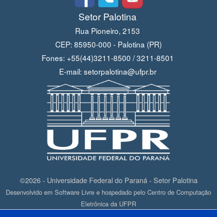
Setor Palotina
Rua Pioneiro, 2153
CEP: 85950-000 - Palotina (PR)
Fones: +55(44)3211-8500 / 3211-8501
E-mail: setorpalotina@ufpr.br
©2026 - Universidade Federal do Paraná - Setor Palotina
Desenvolvido em Software Livre e hospedado pelo Centro de Computação
Eletrônica da UFPR