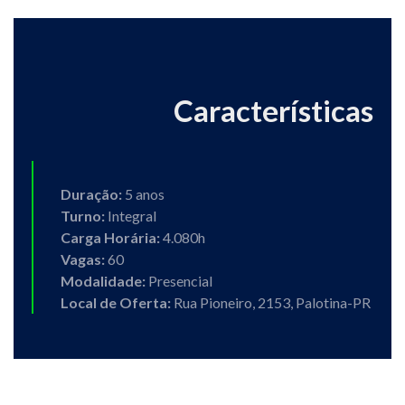
Características
Duração:
5 anos
Turno:
Integral
Carga Horária:
4.080h
Vagas:
60
Modalidade:
Presencial
Local de Oferta:
Rua Pioneiro, 2153, Palotina-PR