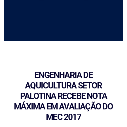
ENGENHARIA DE
AQUICULTURA SETOR
PALOTINA RECEBE NOTA
MÁXIMA EM AVALIAÇÃO DO
MEC 2017