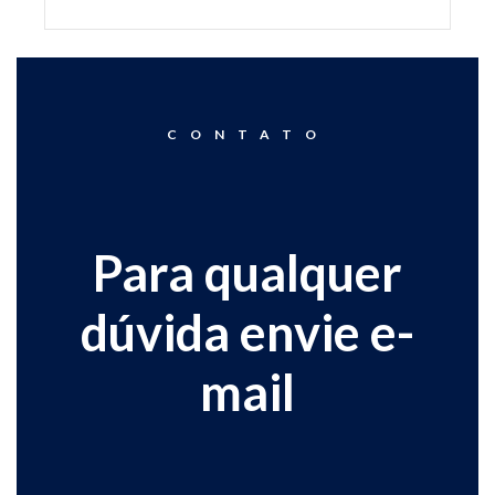
CONTATO
Para qualquer
dúvida envie e-
mail