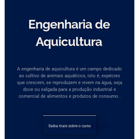
Engenharia de
Aquicultura
A engenharia de aquicultura é um campo dedicado
ao cultivo de animais aquáticos, isto é, espécies
que crescem, se reproduzem e vivem na água, seja
doce ou salgada para a produção industrial e
comercial de alimentos e produtos de consumo .
Saiba mais sobre o curso