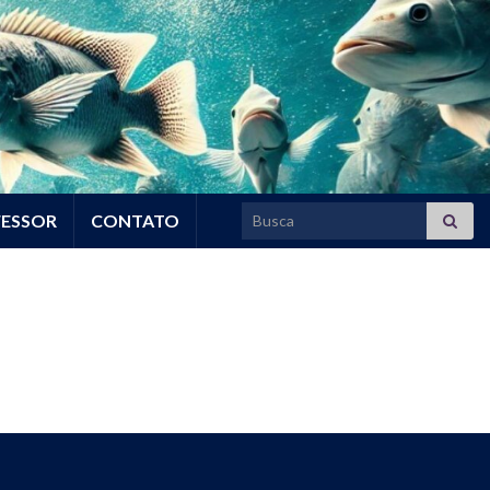
Search for:
FESSOR
CONTATO