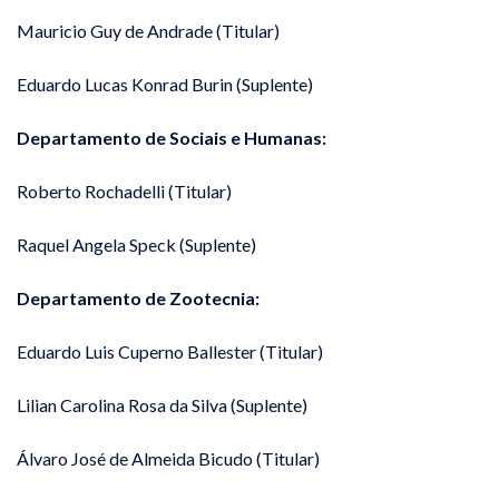
Mauricio Guy de Andrade (Titular)
Eduardo Lucas Konrad Burin (Suplente)
Departamento de Sociais e Humanas:
Roberto Rochadelli (Titular)
Raquel Angela Speck (Suplente)
Departamento de Zootecnia:
Eduardo Luis Cuperno Ballester (Titular)
Lilian Carolina Rosa da Silva (Suplente)
Álvaro José de Almeida Bicudo (Titular)