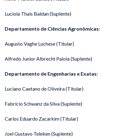
Luciola Thais Baldan (Suplente)
Departamento de Ciências Agronômicas:
Augusto Vaghe Luchese (Titular)
Alfredo Junior Albrecht Paiola (Suplente)
Departamento de Engenharias e Exatas:
Luciano Caetano de Oliveira (Titular)
Fabrício Schwanz da Silva (Suplente)
Carlos Eduardo Zacarkim (Titular)
Joel Gustavo Teleken (Suplente)