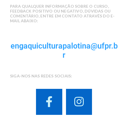
PARA QUALQUER INFORMAÇÃO SOBRE O CURSO,
FEEDBACK POSITIVO OU NEGATIVO, DÚVIDAS OU
COMENTÁRIO, ENTRE EM CONTATO ATRAVÉS DO E-
MAIL ABAIXO:
engaquiculturapalotina@ufpr.b
r
SIGA-NOS NAS REDES SOCIAIS: