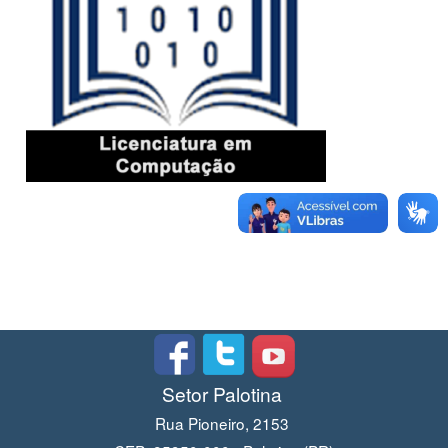
Setor Palotina
Rua Pioneiro, 2153