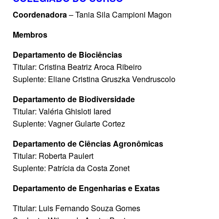
Coordenadora
– Tania Sila Campioni Magon
Membros
Departamento de Biociências
Titular: Cristina Beatriz Aroca Ribeiro
Suplente: Eliane Cristina Gruszka Vendruscolo
Departamento de Biodiversidade
Titular: Valéria Ghisloti Iared
Suplente: Vagner Gularte Cortez
Departamento de Ciências Agronômicas
Titular: Roberta Paulert
Suplente: Patrícia da Costa Zonet
Departamento de Engenharias e Exatas
Titular: Luis Fernando Souza Gomes