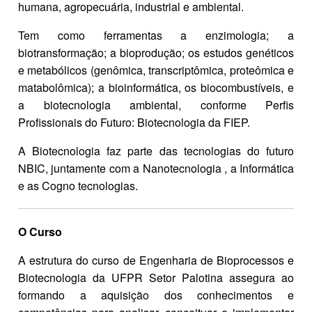
humana, agropecuária, industrial e ambiental.
Tem como ferramentas a enzimologia; a
biotransformação; a bioprodução; os estudos genéticos
e metabólicos (genômica, transcriptômica, proteômica e
matabolômica); a bioinformática, os biocombustíveis, e
a biotecnologia ambiental, conforme Perfis
Profissionais do Futuro: Biotecnologia da FIEP.
A Biotecnologia faz parte das tecnologias do futuro
NBIC, juntamente com a Nanotecnologia , a Informática
e as Cogno tecnologias.
O Curso
A estrutura do curso de Engenharia de Bioprocessos e
Biotecnologia da UFPR Setor Palotina assegura ao
formando a aquisição dos conhecimentos e