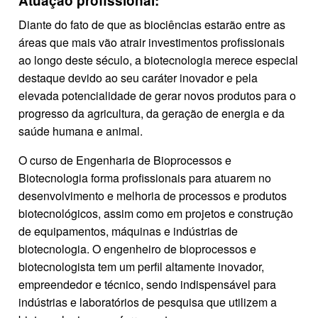
Atuação profissional:
Diante do fato de que as biociências estarão entre as
áreas que mais vão atrair investimentos profissionais
ao longo deste século, a biotecnologia merece especial
destaque devido ao seu caráter inovador e pela
elevada potencialidade de gerar novos produtos para o
progresso da agricultura, da geração de energia e da
saúde humana e animal.
O curso de Engenharia de Bioprocessos e
Biotecnologia forma profissionais para atuarem no
desenvolvimento e melhoria de processos e produtos
biotecnológicos, assim como em projetos e construção
de equipamentos, máquinas e indústrias de
biotecnologia. O engenheiro de bioprocessos e
biotecnologista tem um perfil altamente inovador,
empreendedor e técnico, sendo indispensável para
indústrias e laboratórios de pesquisa que utilizem a