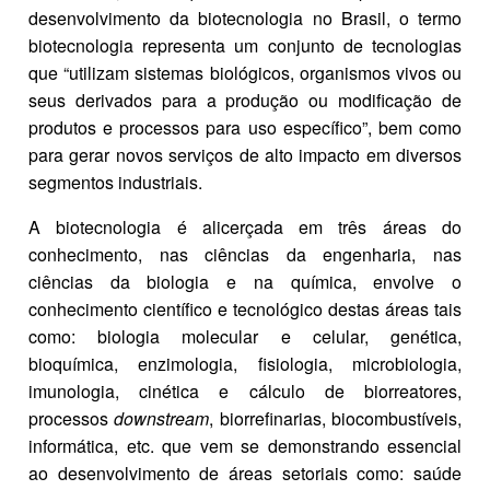
desenvolvimento da biotecnologia no Brasil, o termo
biotecnologia representa um conjunto de tecnologias
que “utilizam sistemas biológicos, organismos vivos ou
seus derivados para a produção ou modificação de
produtos e processos para uso específico”, bem como
para gerar novos serviços de alto impacto em diversos
segmentos industriais.
A biotecnologia é alicerçada em três áreas do
conhecimento, nas ciências da engenharia, nas
ciências da biologia e na química, envolve o
conhecimento científico e tecnológico destas áreas tais
como: biologia molecular e celular, genética,
bioquímica, enzimologia, fisiologia, microbiologia,
imunologia, cinética e cálculo de biorreatores,
processos
downstream
, biorrefinarias, biocombustíveis,
informática, etc. que vem se demonstrando essencial
ao desenvolvimento de áreas setoriais como: saúde