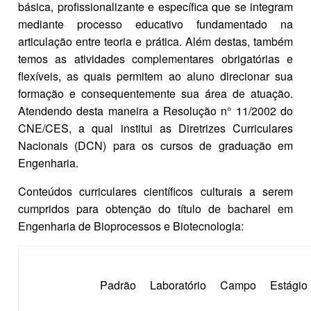
básica, profissionalizante e específica que se integram
mediante processo educativo fundamentado na
articulação entre teoria e prática. Além destas, também
temos as atividades complementares obrigatórias e
flexíveis, as quais permitem ao aluno direcionar sua
formação e consequentemente sua área de atuação.
Atendendo desta maneira a Resolução n° 11/2002 do
CNE/CES, a qual institui as Diretrizes Curriculares
Nacionais (DCN) para os cursos de graduação em
Engenharia.
Conteúdos curriculares científicos culturais a serem
cumpridos para obtenção do título de bacharel em
Engenharia de Bioprocessos e Biotecnologia:
Padrão
Laboratório
Campo
Estágio