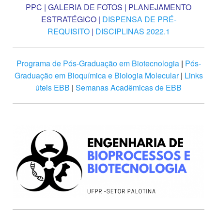
PPC
|
GALERIA DE FOTOS
|
PLANEJAMENTO
ESTRATÉGICO
|
DISPENSA DE PRÉ-
REQUISITO
|
DISCIPLINAS 2022.1
Programa de Pós-Graduação em Biotecnologia
|
Pós-
Graduação em Bioquímica e Biologia Molecular
|
Links
úteis EBB
|
Semanas Acadêmicas de EBB