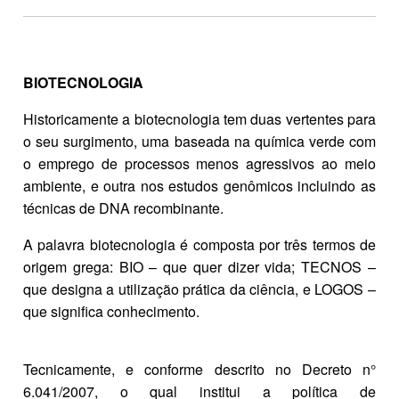
BIOTECNOLOGIA
Historicamente a biotecnologia tem duas vertentes para
o seu surgimento, uma baseada na química verde com
o emprego de processos menos agressivos ao meio
ambiente, e outra nos estudos genômicos incluindo as
técnicas de DNA recombinante.
A palavra biotecnologia é composta por três termos de
origem grega: BIO – que quer dizer vida; TECNOS –
que designa a utilização prática da ciência, e LOGOS –
que significa conhecimento.
Tecnicamente, e conforme descrito no Decreto n°
6.041/2007, o qual institui a política de