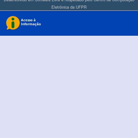
Eletrônica da UFPR