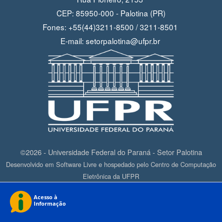
CEP: 85950-000 - Palotina (PR)
Fones: +55(44)3211-8500 / 3211-8501
E-mail: setorpalotina@ufpr.br
©2026 - Universidade Federal do Paraná - Setor Palotina
Desenvolvido em Software Livre e hospedado pelo Centro de Computação
Eletrônica da UFPR