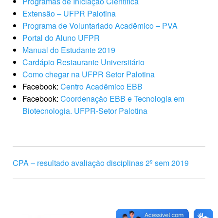
Programas de Iniciação Científica
Extensão – UFPR Palotina
Programa de Voluntariado Acadêmico – PVA
Portal do Aluno UFPR
Manual do Estudante 2019
Cardápio Restaurante Universitário
Como chegar na UFPR Setor Palotina
Facebook:
Centro Acadêmico EBB
Facebook:
Coordenação EBB e Tecnologia em
Biotecnologia. UFPR-Setor Palotina
CPA – resultado avaliação disciplinas 2º sem 2019