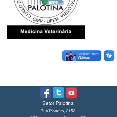
Setor Palotina
Rua Pioneiro, 2153