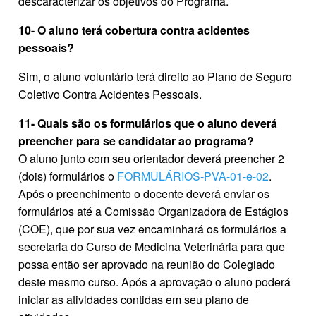
descaracterizar os objetivos do Programa.
10- O aluno terá cobertura contra acidentes
pessoais?
Sim, o aluno voluntário terá direito ao Plano de Seguro
Coletivo Contra Acidentes Pessoais.
11- Quais são os formulários que o aluno deverá
preencher para se candidatar ao programa?
O aluno junto com seu orientador deverá preencher 2
(dois) formulários o
FORMULÁRIOS-PVA-01-e-02
.
Após o preenchimento o docente deverá enviar os
formulários até a Comissão Organizadora de Estágios
(COE), que por sua vez encaminhará os formulários a
secretaria do Curso de Medicina Veterinária para que
possa então ser aprovado na reunião do Colegiado
deste mesmo curso. Após a aprovação o aluno poderá
iniciar as atividades contidas em seu plano de