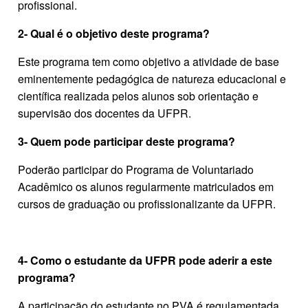
profissional.
2- Qual é o objetivo deste programa?
Este programa tem como objetivo a atividade de base
eminentemente pedagógica de natureza educacional e
científica realizada pelos alunos sob orientação e
supervisão dos docentes da UFPR.
3- Quem pode participar deste programa?
Poderão participar do Programa de Voluntariado
Acadêmico os alunos regularmente matriculados em
cursos de graduação ou profissionalizante da UFPR.
4- Como o estudante da UFPR pode aderir a este
programa?
A participação do estudante no PVA é regulamentada