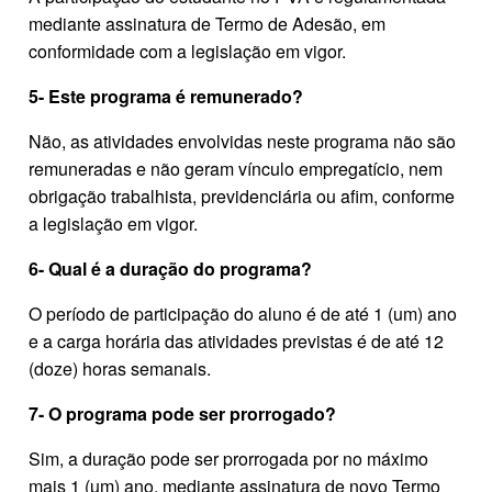
mediante assinatura de Termo de Adesão, em
conformidade com a legislação em vigor.
5- Este programa é remunerado?
Não, as atividades envolvidas neste programa não são
remuneradas e não geram vínculo empregatício, nem
obrigação trabalhista, previdenciária ou afim, conforme
a legislação em vigor.
6- Qual é a duração do programa?
O período de participação do aluno é de até 1 (um) ano
e a carga horária das atividades previstas é de até 12
(doze) horas semanais.
7- O programa pode ser prorrogado?
Sim, a duração pode ser prorrogada por no máximo
mais 1 (um) ano, mediante assinatura de novo Termo