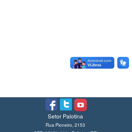
Setor Palotina
Rua Pioneiro, 2153