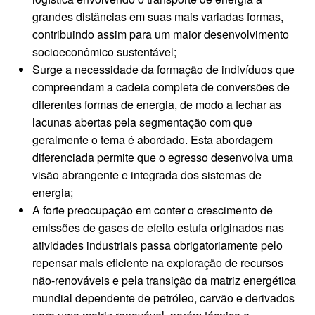
grandes distâncias em suas mais variadas formas,
contribuindo assim para um maior desenvolvimento
socioeconômico sustentável;
Surge a necessidade da formação de indivíduos que
compreendam a cadeia completa de conversões de
diferentes formas de energia, de modo a fechar as
lacunas abertas pela segmentação com que
geralmente o tema é abordado. Esta abordagem
diferenciada permite que o egresso desenvolva uma
visão abrangente e integrada dos sistemas de
energia;
A forte preocupação em conter o crescimento de
emissões de gases de efeito estufa originados nas
atividades industriais passa obrigatoriamente pelo
repensar mais eficiente na exploração de recursos
não-renováveis e pela transição da matriz energética
mundial dependente de petróleo, carvão e derivados