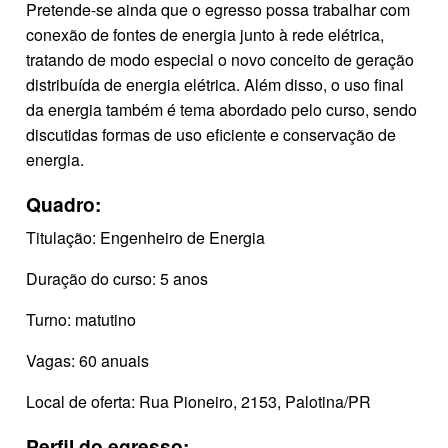
Pretende-se ainda que o egresso possa trabalhar com
conexão de fontes de energia junto à rede elétrica,
tratando de modo especial o novo conceito de geração
distribuída de energia elétrica. Além disso, o uso final
da energia também é tema abordado pelo curso, sendo
discutidas formas de uso eficiente e conservação de
energia.
Quadro:
Titulação: Engenheiro de Energia
Duração do curso: 5 anos
Turno: matutino
Vagas: 60 anuais
Local de oferta: Rua Pioneiro, 2153, Palotina/PR
Perfil do egresso: