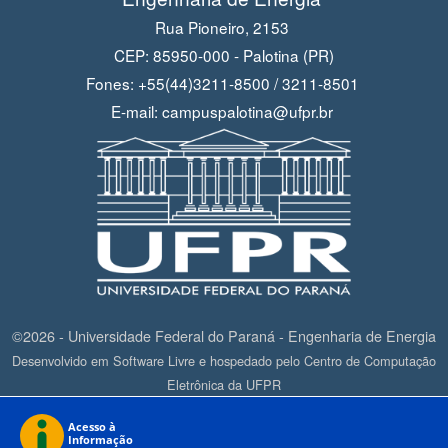
Rua Pioneiro, 2153
CEP: 85950-000 - Palotina (PR)
Fones: +55(44)3211-8500 / 3211-8501
E-mail: campuspalotina@ufpr.br
©2026 - Universidade Federal do Paraná - Engenharia de Energia
Desenvolvido em Software Livre e hospedado pelo Centro de Computação
Eletrônica da UFPR