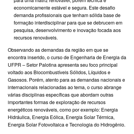
para uma matriz renovável, porém técnica e
economicamente estável e segura. Este desafio
demanda profissionais que tenham sólida base de
formação interdisciplinar para que se debrucem em
pesquisa, desenvolvimento e inovação focada aos
recursos renováveis.
Observando as demandas da região em que se
encontra inserido, o curso de Engenharia de Energia da
UFPR – Setor Palotina apresenta seu foco principal
voltado aos Biocombustíveis Sólidos, Líquidos e
Gasosos. Porém, atento para as demandas nacionais e
internacionais relacionadas ao tema, o curso abrange
várias disciplinas específicas que abordam outras
importantes formas de exploração de recursos
energéticos renováveis, como por exemplo: Energia
Hidráulica, Energia Eólica, Energia Solar Térmica,
Energia Solar Fotovoltaica e Tecnologia do Hidrogênio.