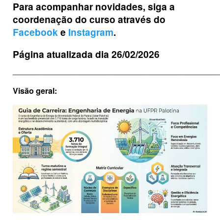
Para acompanhar novidades, siga a
coordenação do curso através do
Facebook
e
Instagram
.
Página atualizada dia 26/02/2026
______________________________________________
Visão geral: