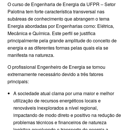
O curso de Engenharia de Energia da UFPR – Setor
Palotina tem forte característica transversal nas
subáreas de conhecimento que abrangem o tema
Energia abordadas por Engenharias como: Elétrica,
Mecânica e Química. Este perfil se justifica
principalmente pela grande amplitude do conceito de
energia e as diferentes formas pelas quais ela se
manifesta na natureza.
O profissional Engenheiro de Energia se tornou
extremamente necessário devido a três fatores
principais:
A sociedade atual clama por uma maior e melhor
utilização de recursos energéticos locais e
renováveis inexplorados a nível regional,
impactando de modo direto e positivo na redução de
problemas técnicos e financeiros de natureza
logística envolvendo o transporte de energia a