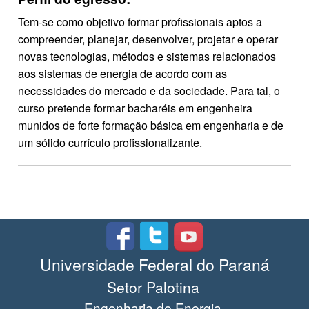
Tem-se como objetivo formar profissionais aptos a
compreender, planejar, desenvolver, projetar e operar
novas tecnologias, métodos e sistemas relacionados
aos sistemas de energia de acordo com as
necessidades do mercado e da sociedade. Para tal, o
curso pretende formar bacharéis em engenheira
munidos de forte formação básica em engenharia e de
um sólido currículo profissionalizante.
Universidade Federal do Paraná
Setor Palotina
Engenharia de Energia