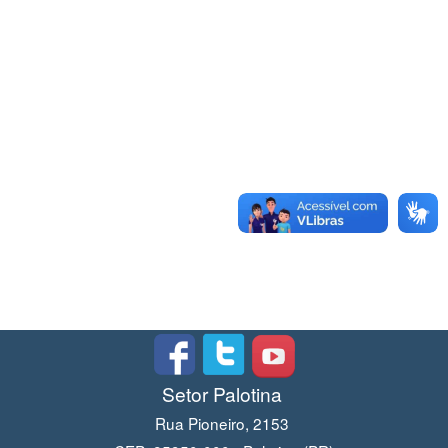
Setor Palotina
Rua Pioneiro, 2153