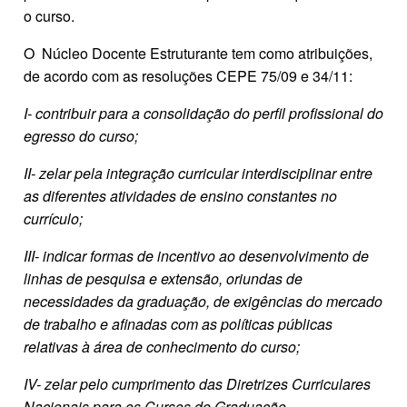
o curso.
O Núcleo Docente Estruturante tem como atribuições,
de acordo com as resoluções CEPE 75/09 e 34/11:
I- contribuir para a consolidação do perfil profissional do
egresso do curso;
II- zelar pela integração curricular interdisciplinar entre
as diferentes atividades de ensino constantes no
currículo;
III- indicar formas de incentivo ao desenvolvimento de
linhas de pesquisa e extensão, oriundas de
necessidades da graduação, de exigências do mercado
de trabalho e afinadas com as políticas públicas
relativas à área de conhecimento do curso;
IV- zelar pelo cumprimento das Diretrizes Curriculares
Nacionais para os Cursos de Graduação.