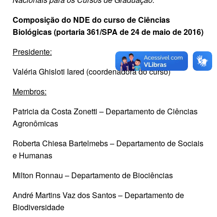
Composição do NDE do curso de Ciências
Biológicas (portaria 361/SPA de 24 de maio de 2016)
Presidente:
Valéria Ghisloti Iared (coordenadora do curso)
Membros:
Patricia da Costa Zonetti – Departamento de Ciências
Agronômicas
Roberta Chiesa Bartelmebs – Departamento de Sociais
e Humanas
Milton Ronnau – Departamento de Biociências
André Martins Vaz dos Santos – Departamento de
Biodiversidade