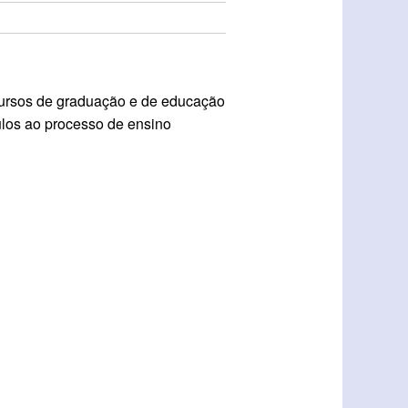
cursos de graduação e de educação
culos ao processo de ensino