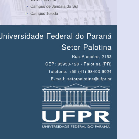
Campus de Jandaia do Sul
Campus Toledo
Universidade Federal do Paraná
Setor Palotina
Rua Pioneiro, 2153
CEP: 85953-128 - Palotina (PR)
Telefone: +55 (41) 98403-6024
E-mail: setorpalotina@ufpr.br