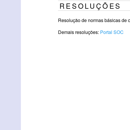
RESOLUÇÕES
Resolução de normas básicas de co
Demais resoluções:
Portal SOC