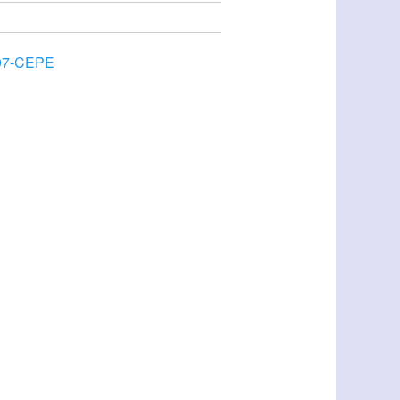
97-CEPE