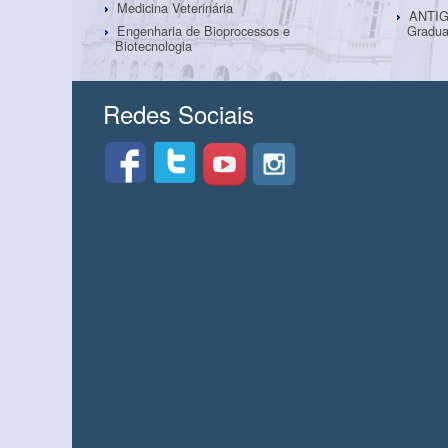
Medicina Veterinária
ANTIG
Gradua
Engenharia de Bioprocessos e
Biotecnologia
Redes Sociais