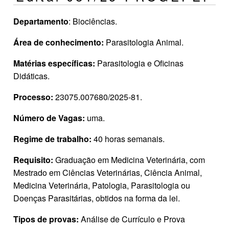
Departamento
: Biociências.
Área de conhecimento:
Parasitologia Animal.
Matérias específicas:
Parasitologia e Oficinas
Didáticas.
Processo:
23075.007680/2025‐81.
Número de Vagas:
uma.
Regime de trabalho:
40 horas semanais.
Requisito:
Graduação em Medicina Veterinária, com
Mestrado em Ciências Veterinárias, Ciência Animal,
Medicina Veterinária, Patologia, Parasitologia ou
Doenças Parasitárias, obtidos na forma da lei.
Tipos de provas:
Análise de Currículo e Prova