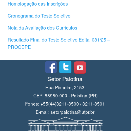
Homologação das Inscrições
Cronograma do Teste Seletivo
Nota da Avaliação dos Currículos
Resultado Final do Teste Seletivo Edital 081/25 –
PROGEPE
Setor Palotina
Rua Pioneiro, 2153
CEP: 85950-000 - Palotina (PR)
Fones: +55(44)3211-8500 / 3211-8501
E-mail: setorpalotina@ufpr.br