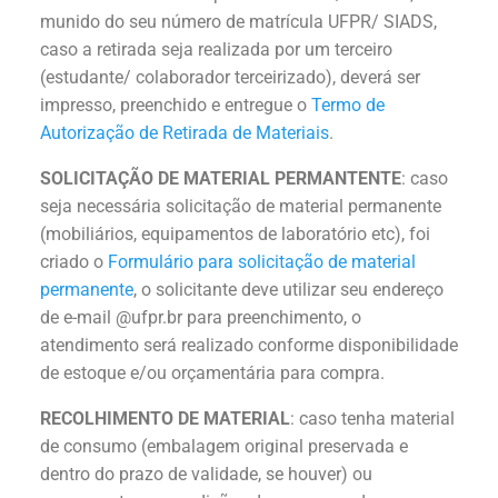
munido do seu número de matrícula UFPR/ SIADS,
caso a retirada seja realizada por um terceiro
(estudante/ colaborador terceirizado), deverá ser
impresso, preenchido e entregue o
Termo de
Autorização de Retirada de Materiais
.
SOLICITAÇÃO DE MATERIAL PERMANTENTE
: caso
seja necessária solicitação de material permanente
(mobiliários, equipamentos de laboratório etc), foi
criado o
Formulário para solicitação de material
permanente
, o solicitante deve utilizar seu endereço
de e-mail @ufpr.br para preenchimento, o
atendimento será realizado conforme disponibilidade
de estoque e/ou orçamentária para compra.
RECOLHIMENTO DE MATERIAL
: caso tenha material
de consumo (embalagem original preservada e
dentro do prazo de validade, se houver) ou