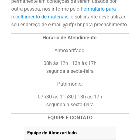
permanente em condições de serem usados por
outra pessoa, nos informe pelo
Formulário para
recolhimento de materiais
, o solicitante deve utilizar
seu endereço de e-mail @ufpr.br para preenchimento.
Horário de Atendimento
Almoxarifado:
08h às 12h | 13h às 17h
segunda a sexta-feira
Patrimônio:
07h30 às 11h30 | 13h às 17h
segunda a sexta-feira
EQUIPE E CONTATO
Equipe de Almoxarifado