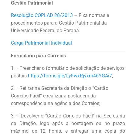
Gestão Patrimonial
Resolução COPLAD 28/2013
– Fixa normas e
procedimentos para a Gestão Patrimonial da
Universidade Federal do Paraná.
Carga Patrimonial Individual
Formulário para Correios
1 – Preencher o formulário de solicitação de serviços
postais
https://forms.gle/LyFwxRjyxm46YGAi7
;
2 – Retirar na Secretaria da Direção o “Cartão
Correios Fácil” e realizar a postagem da
correspondência na agência dos Correios;
3 – Devolver o “Cartão Correios Fácil” na Secretaria
da Direção, logo após a postagem ou no prazo
máximo de 12 horas, e entregar uma cópia do