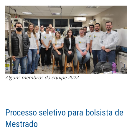
Alguns membros da equipe 2022.
Processo seletivo para bolsista de
Mestrado