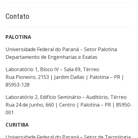
Contato
PALOTINA
Universidade Federal do Paraná – Setor Palotina
Departamento de Engenharias e Exatas
Laboratório 1, Bloco IV – Sala 69, Térreo
Rua Pioneiro, 2153 | Jardim Dallas | Palotina – PR |
85953-128
Laboratório 2, Edifício Seminário – Auditório, Térreo
Rua 24 de Junho, 660 | Centro | Palotina – PR | 85950-
001
CURITIBA
Universidade Federal do Paraná – Setor de Tecnologia