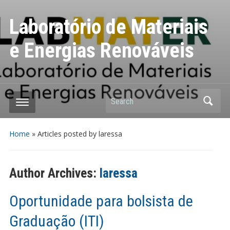
Laboratório de Materiais
e Energias Renováveis
Search
Home
»
Articles posted by laressa
Author Archives:
laressa
Oportunidade para bolsista de
Graduação (ITI)