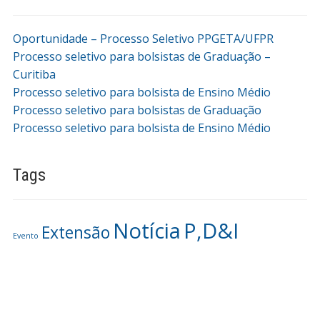
Oportunidade – Processo Seletivo PPGETA/UFPR
Processo seletivo para bolsistas de Graduação –
Curitiba
Processo seletivo para bolsista de Ensino Médio
Processo seletivo para bolsistas de Graduação
Processo seletivo para bolsista de Ensino Médio
Tags
Notícia
P,D&I
Extensão
Evento