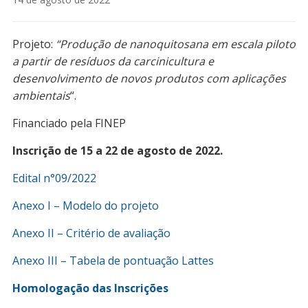
Projeto:
“
Produção de nanoquitosana em escala piloto
a partir de resíduos da carcinicultura e
desenvolvimento de novos produtos com aplicações
ambientais
“.
Financiado pela FINEP
Inscrição de 15 a 22 de agosto de 2022.
Edital n°0
9
/2022
Anexo I – Modelo do projeto
Anexo II – Critério de avaliação
Anexo III – Tabela de pontuação Lattes
Homologação das Inscrições