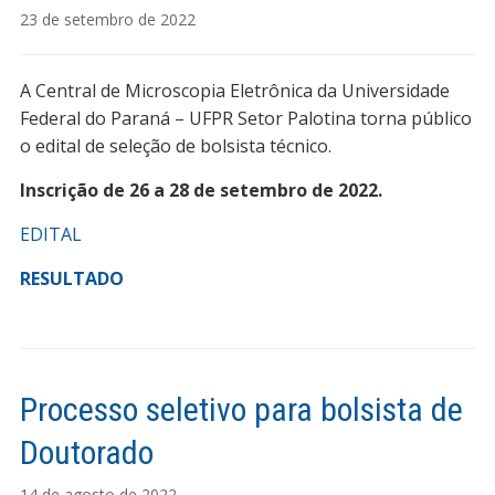
23 de setembro de 2022
A Central de Microscopia Eletrônica da Universidade
Federal do Paraná – UFPR Setor Palotina torna público
o edital de seleção de bolsista técnico.
Inscrição de 26 a 28 de setembro de 2022.
EDITAL
RESULTADO
Processo seletivo para bolsista de
Doutorado
14 de agosto de 2022