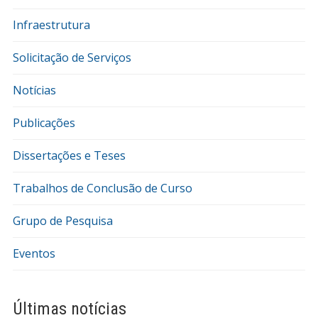
Infraestrutura
Solicitação de Serviços
Notícias
Publicações
Dissertações e Teses
Trabalhos de Conclusão de Curso
Grupo de Pesquisa
Eventos
Últimas notícias