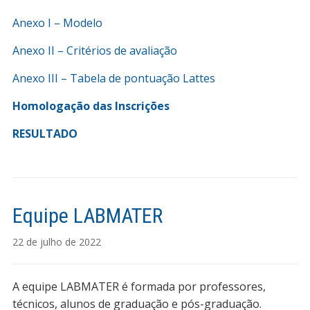
Anexo I – Modelo
Anexo II – Critérios de avaliação
Anexo III – Tabela de pontuação Lattes
Homologação das Inscrições
RESULTADO
Equipe LABMATER
22 de julho de 2022
A equipe LABMATER é formada por professores,
técnicos, alunos de graduação e pós-graduação.