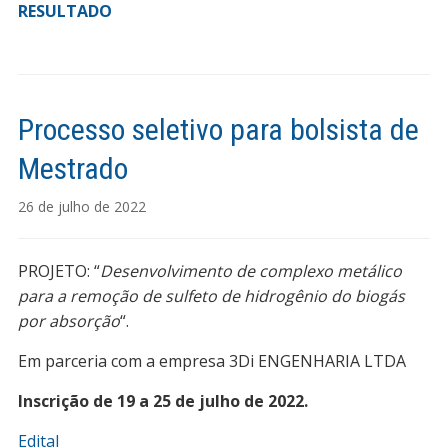
RESULTADO
Processo seletivo para bolsista de
Mestrado
26 de julho de 2022
PROJETO: “
Desenvolvimento de complexo metálico
para a remoção de sulfeto de hidrogênio do biogás
por absorção
“.
Em parceria com a empresa 3Di ENGENHARIA LTDA
Inscrição de 19 a 25 de julho de 2022.
Edital