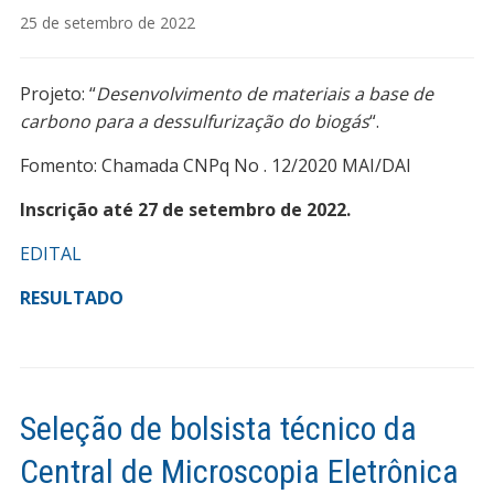
25 de setembro de 2022
Projeto: “
Desenvolvimento de materiais a base de
carbono para a dessulfurização do biogás
“.
Fomento: Chamada CNPq No . 12/2020 MAI/DAI
Inscrição até 27 de setembro de 2022.
EDITAL
RESULTADO
Seleção de bolsista técnico da
Central de Microscopia Eletrônica