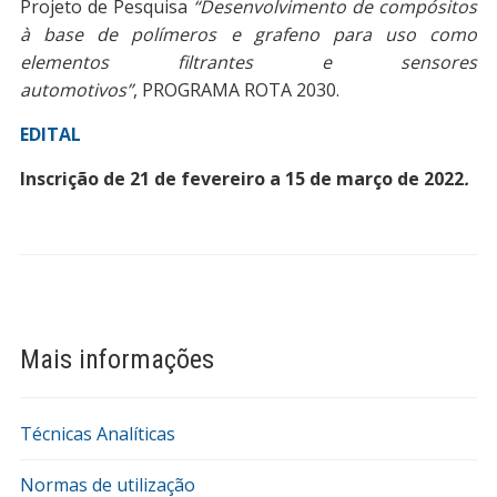
Projeto de Pesquisa
“Desenvolvimento de compósitos
à base de polímeros e grafeno para uso como
elementos filtrantes e sensores
automotivos”
, PROGRAMA ROTA 2030.
EDITAL
Inscrição de 21 de fevereiro a 15 de março de 2022
.
Mais informações
Técnicas Analíticas
Normas de utilização