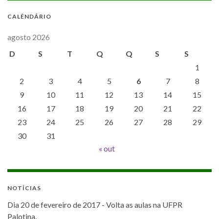
CALÊNDÁRIO
agosto 2026
D
S
T
Q
Q
S
S
1
2
3
4
5
6
7
8
9
10
11
12
13
14
15
16
17
18
19
20
21
22
23
24
25
26
27
28
29
30
31
« out
NOTÍCIAS
Dia 20 de fevereiro de 2017 - Volta as aulas na UFPR
Palotina.