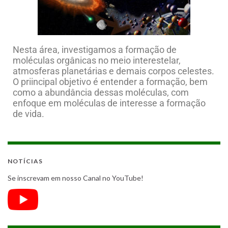
Nesta área, investigamos a formação de
moléculas orgânicas no meio interestelar,
atmosferas planetárias e demais corpos celestes.
O priincipal objetivo é entender a formação, bem
como a abundância dessas moléculas, com
enfoque em moléculas de interesse a formação
de vida.
NOTÍCIAS
Se inscrevam em nosso Canal no YouTube!