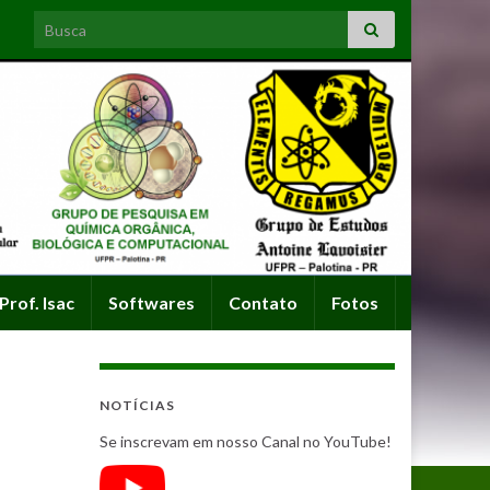
Search for:
Prof. Isac
Softwares
Contato
Fotos
NOTÍCIAS
Se inscrevam em nosso Canal no YouTube!