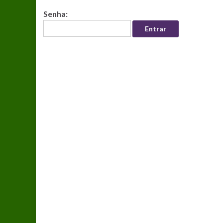
Senha: