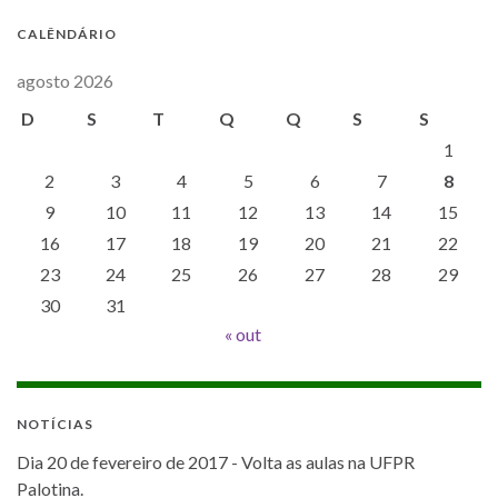
CALÊNDÁRIO
agosto 2026
D
S
T
Q
Q
S
S
1
2
3
4
5
6
7
8
9
10
11
12
13
14
15
16
17
18
19
20
21
22
23
24
25
26
27
28
29
30
31
« out
NOTÍCIAS
Dia 20 de fevereiro de 2017 - Volta as aulas na UFPR
Palotina.