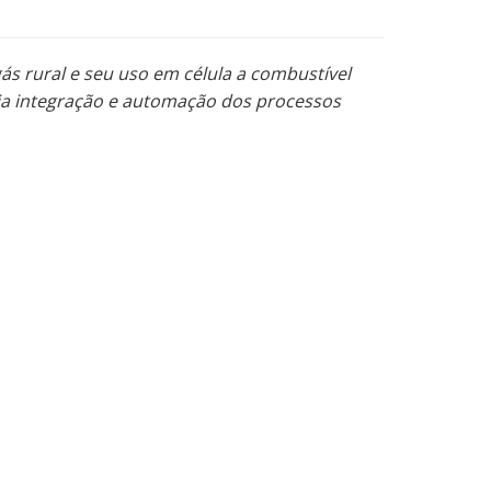
ás rural e seu uso em célula a combustível
via integração e automação dos processos