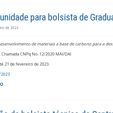
unidade para bolsista de Gradua
iro de 2023
esenvolvimento de materiais a base de carbono para a des
Chamada CNPq No. 12/2020 MAI/DAI
té 21 de fevereiro de 2023.
/2023
DO