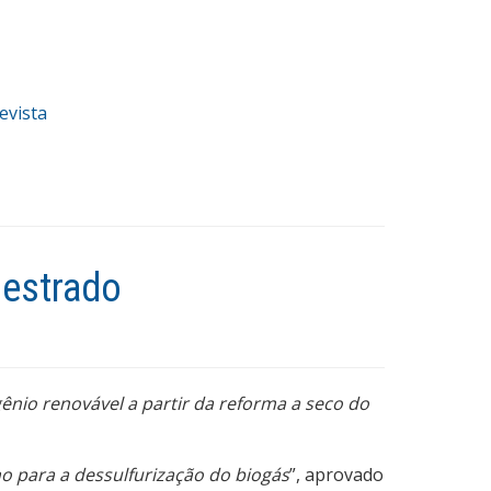
evista
Mestrado
ênio renovável a partir da reforma a seco do
o para a dessulfurização do biogás
”, aprovado